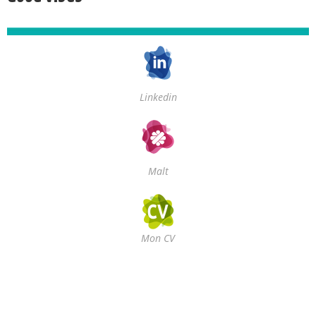
Linkedin
Malt
Mon CV