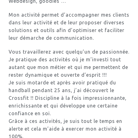
Webdesign, goodies …
Mon activité permet d’accompagner mes clients
dans leur activité et de leur proposer diverses
solutions et outils afin d’optimiser et faciliter
leur démarche de communication.
Vous travaillerez avec quelqu’un de passionnée.
Je pratique des activités où je m’investi tout
autant que mon métier et qui me permettent de
rester dynamique et ouverte d’esprit !!!
Je suis motarde et après avoir pratiqué du
handball pendant 25 ans, j’ai découvert le
Crossfit !! Discipline à la fois impressionnante,
enrichissante et qui développe une certaine
confiance en soi.
Grâce à ces activités, je suis tout le temps en
alerte et cela m’aide à exercer mon activité à
100%.