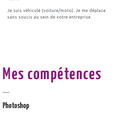
Je suis véhiculé (voiture/moto). Je me déplace
sans soucis au sein de votre entreprise.
Mes compétences
Photoshop