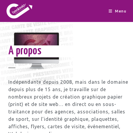
Menu
A propos
Indépendante depuis 2008, mais dans le domaine
depuis plus de 15 ans, je travaille sur de
nombreux projets de création graphique papier
(print) et de site web… en direct ou en sous-
traitance pour des agences, associations, salles
de sport, sur l’identité graphique, plaquettes,
affiches, flyers, cartes de visite, événementiel,