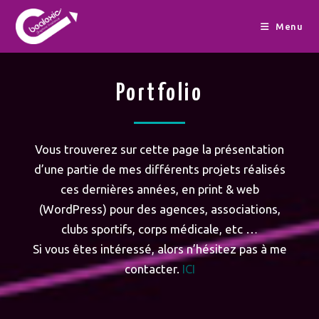
Menu
Portfolio
Vous trouverez sur cette page la présentation
d’une partie de mes différents projets réalisés
ces dernières années, en print & web
(WordPress) pour des agences, associations,
clubs sportifs, corps médicale, etc …
Si vous êtes intéressé, alors n’hésitez pas à me
contacter.
ICI